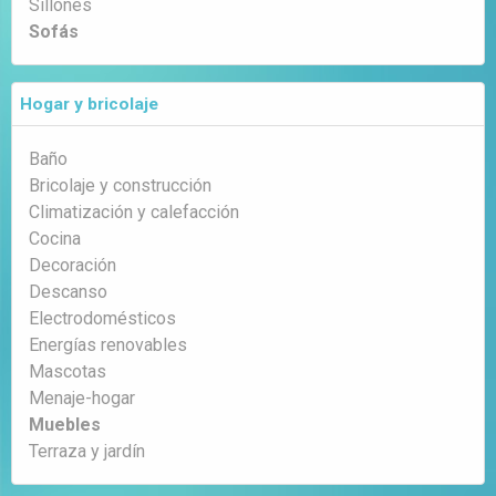
Sillones
Sofás
Hogar y bricolaje
Baño
Bricolaje y construcción
Climatización y calefacción
Cocina
Decoración
Descanso
Electrodomésticos
Energías renovables
Mascotas
Menaje-hogar
Muebles
Terraza y jardín