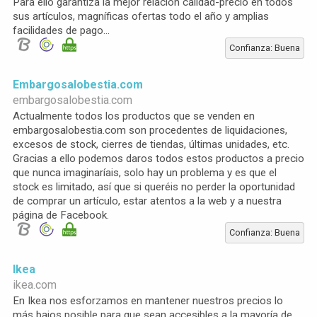
Para ello garantiza la mejor relación calidad-precio en todos
sus artículos, magníficas ofertas todo el año y amplias
facilidades de pago...
Confianza: Buena
Embargosalobestia.com
embargosalobestia.com
Actualmente todos los productos que se venden en
embargosalobestia.com son procedentes de liquidaciones,
excesos de stock, cierres de tiendas, últimas unidades, etc.
Gracias a ello podemos daros todos estos productos a precio
que nunca imaginaríais, solo hay un problema y es que el
stock es limitado, así que si queréis no perder la oportunidad
de comprar un artículo, estar atentos a la web y a nuestra
página de Facebook.
Confianza: Buena
Ikea
ikea.com
En Ikea nos esforzamos en mantener nuestros precios lo
más bajos posible para que sean accesibles a la mayoría de