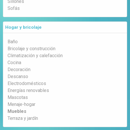
Sillones
Sofás
Hogar y bricolaje
Baño
Bricolaje y construcción
Climatización y calefacción
Cocina
Decoración
Descanso
Electrodomésticos
Energías renovables
Mascotas
Menaje-hogar
Muebles
Terraza y jardín