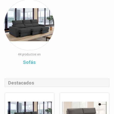
44 productos en
Sofás
Destacados