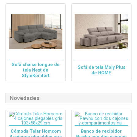
Sofá chaise longue de
Sofá de tela Moly Plus
tela Next de
de HOME
StyleKomfort
Novedades
Cómoda Telar Homcom
Banco de recibidor
4 cajones plegables gris
Pawhu con dos cajones