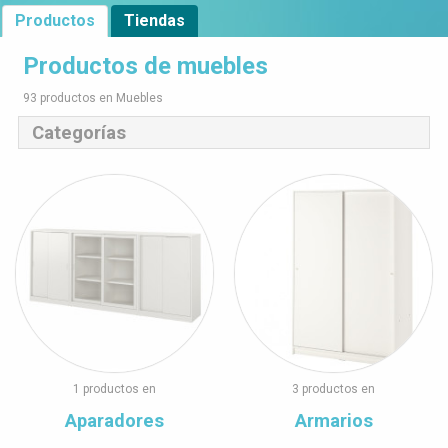
Productos
Tiendas
Productos de muebles
93 productos en Muebles
Categorías
1 productos en
3 productos en
Aparadores
Armarios