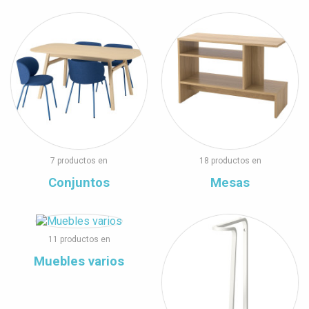
7 productos en
18 productos en
Conjuntos
Mesas
11 productos en
Muebles varios