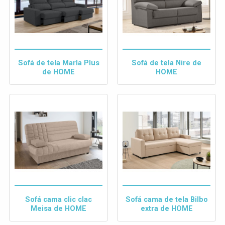
Sofá de tela Marla Plus
Sofá de tela Nire de
de HOME
HOME
Sofá cama clic clac
Sofá cama de tela Bilbo
Meisa de HOME
extra de HOME