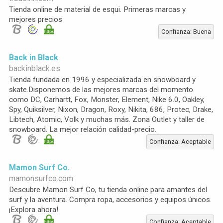
Tienda online de material de esqui. Primeras marcas y
mejores precios
Confianza: Buena
Back in Black
backinblack.es
Tienda fundada en 1996 y especializada en snowboard y
skate.Disponemos de las mejores marcas del momento
como DC, Carhartt, Fox, Monster, Element, Nike 6.0, Oakley,
Spy, Quiksilver, Nixon, Dragon, Roxy, Nikita, 686, Protec, Drake,
Libtech, Atomic, Volk y muchas más. Zona Outlet y taller de
snowboard. La mejor relación calidad-precio.
Confianza: Aceptable
Mamon Surf Co.
mamonsurfco.com
Descubre Mamon Surf Co, tu tienda online para amantes del
surf y la aventura. Compra ropa, accesorios y equipos únicos.
¡Explora ahora!
Confianza: Aceptable