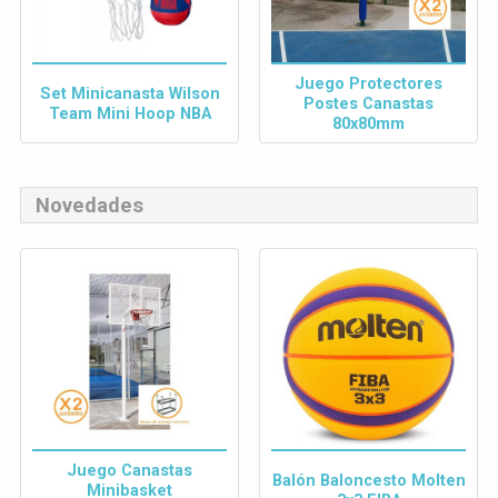
Juego Protectores
Set Minicanasta Wilson
Postes Canastas
Team Mini Hoop NBA
80x80mm
Novedades
Juego Canastas
Balón Baloncesto Molten
Minibasket