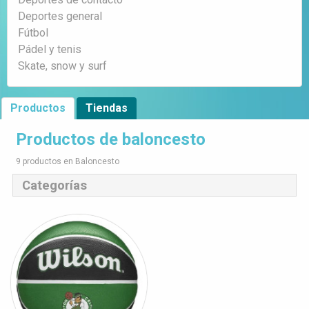
Deportes general
Fútbol
Pádel y tenis
Skate, snow y surf
Productos
Tiendas
Productos de baloncesto
9 productos en Baloncesto
Categorías