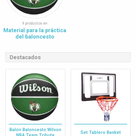
9 productos en
Material para la práctica
del baloncesto
Destacados
Balón Baloncesto Wilson
Set Tablero Basket
NBA Team Tribute