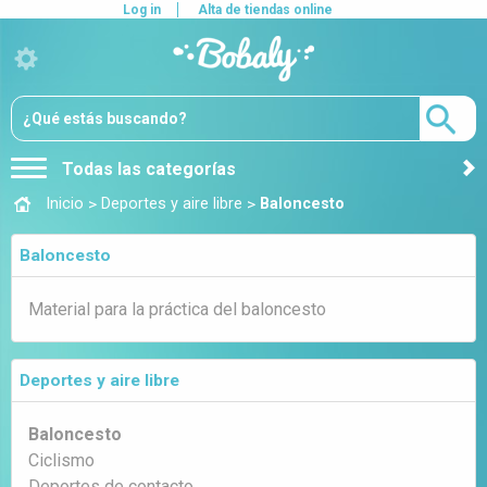
Log in
Alta de tiendas online
Todas las categorías
>
>
Inicio
Deportes y aire libre
Baloncesto
Baloncesto
Material para la práctica del baloncesto
Deportes y aire libre
Baloncesto
Ciclismo
Deportes de contacto