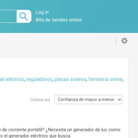
Log in
Alta de tiendas online
al eléctrico
,
reguladores
,
placas solares
,
ferreteria online
,
Ordenar por
de corriente portátil? ¿Necesita un generador de luz como
s el generador eléctrico que busca.