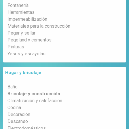
Fontanería
Herramientas
Impermeabilización
Materiales para la construcción
Pegar y sellar
Pegoland y cementos
Pinturas
Yesos y escayolas
Hogar y bricolaje
Baño
Bricolaje y construcción
Climatización y calefacción
Cocina
Decoración
Descanso
Electrodomésticos