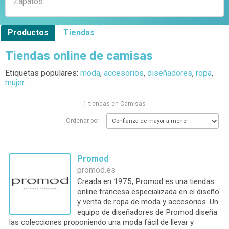
Zapatos
Productos
Tiendas
Tiendas online de camisas
Etiquetas populares:
moda
,
accesorios
,
diseñadores
,
ropa
,
mujer
1 tiendas en Camisas
Ordenar por
Promod
promod.es
Creada en 1975, Promod es una tiendas
online francesa especializada en el diseño
y venta de ropa de moda y accesorios. Un
equipo de diseñadores de Promod diseña
las colecciones proponiendo una moda fácil de llevar y