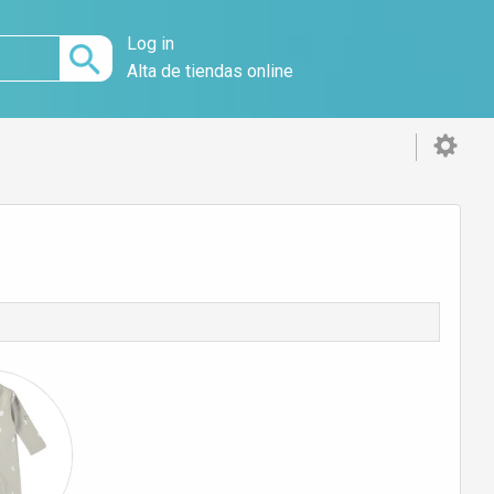
Log in
Alta de tiendas online