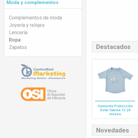
Moda y complementos
Complementos de moda
Joyería y relojes
Lencería
Ropa
Destacados
Zapatos
Camiseta Protección
Solar Gavina 12-24
meses
Novedades