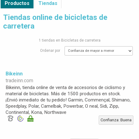
Productos
Tiendas
Tiendas online de bicicletas de
carretera
1 tiendas en Bicicletas de carretera
Ordenar por
Bikeinn
tradeinn.com
Bikeinn, tienda online de venta de accesorios de ciclismo y
material de bicicletas. Más de 1500 productos en stock.
¡Envió inmediato de tu pedido! Garmin, Commençal, Shimano,
Speedplay, Polar, Camelbak, Powerbar, O neal, Sidi, Zipp,
Continental, Kona, Northwave
Confianza: Buena