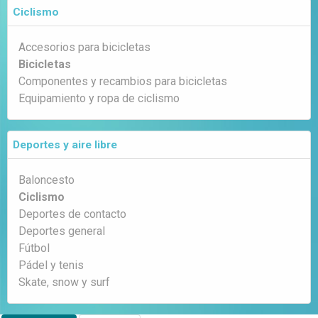
Ciclismo
Accesorios para bicicletas
Bicicletas
Componentes y recambios para bicicletas
Equipamiento y ropa de ciclismo
Deportes y aire libre
Baloncesto
Ciclismo
Deportes de contacto
Deportes general
Fútbol
Pádel y tenis
Skate, snow y surf