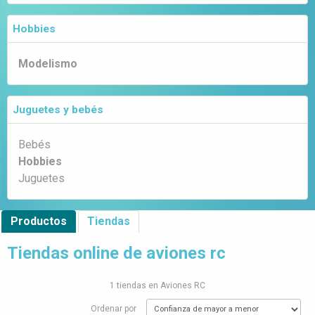
Hobbies
Modelismo
Juguetes y bebés
Bebés
Hobbies
Juguetes
Productos
Tiendas
Tiendas online de aviones rc
1 tiendas en Aviones RC
Ordenar por