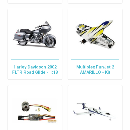
Harley Davidson 2002
Multiplex FunJet 2
FLTR Road Glide - 1:18
AMARILLO - Kit