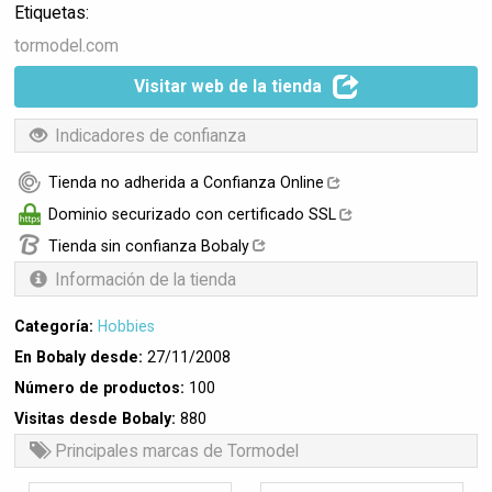
Etiquetas:
tormodel.com
Visitar web de la tienda
Indicadores de confianza
Tienda no adherida a Confianza Online
Dominio securizado con certificado SSL
Tienda sin confianza Bobaly
Información de la tienda
Categoría:
Hobbies
En Bobaly desde:
27/11/2008
Número de productos:
100
Visitas desde Bobaly:
880
Principales marcas de Tormodel