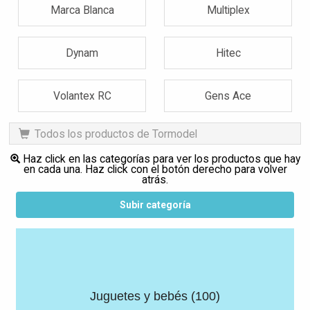
Marca Blanca
Multiplex
Dynam
Hitec
Volantex RC
Gens Ace
Todos los productos de Tormodel
Haz click en las categorías para ver los productos que hay
en cada una. Haz click con el botón derecho para volver
atrás.
Subir categoría
Juguetes y bebés (100)