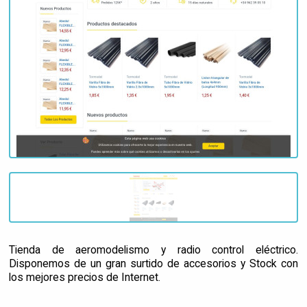
Tienda de aeromodelismo y radio control eléctrico.
Disponemos de un gran surtido de accesorios y Stock con
los mejores precios de Internet.