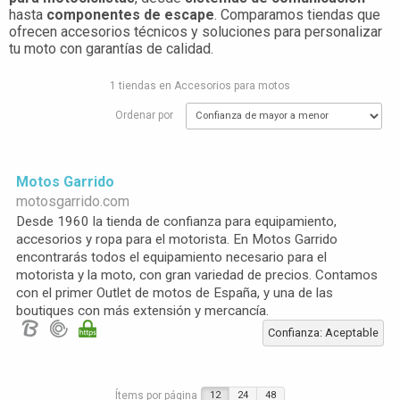
hasta
componentes de escape
. Comparamos tiendas que
ofrecen accesorios técnicos y soluciones para personalizar
tu moto con garantías de calidad.
1 tiendas en Accesorios para motos
Ordenar por
Motos Garrido
motosgarrido.com
Desde 1960 la tienda de confianza para equipamiento,
accesorios y ropa para el motorista. En Motos Garrido
encontrarás todos el equipamiento necesario para el
motorista y la moto, con gran variedad de precios. Contamos
con el primer Outlet de motos de España, y una de las
boutiques con más extensión y mercancía.
Confianza: Aceptable
Ítems por página
12
24
48