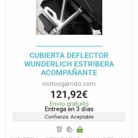
CUBIERTA DEFLECTOR
WUNDERLICH ESTRIBERA
ACOMPAÑANTE
motosgarrido.com
121,92€
Envío gratuito
Entrega en 3 días
Confianza: Aceptable