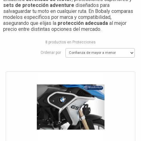
sets de protección adventure
diseñados para
salvaguardar tu moto en cualquier ruta. En Bobaly comparas
modelos específicos por marca y compatibilidad,
asegurando que elijas la
protección adecuada
al mejor
precio entre distintas opciones del mercado.
8 productos en Protecciones
Ordenar por