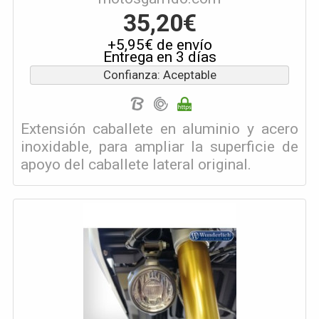
35,20€
+5,95€ de envío
Entrega en 3 días
Confianza: Aceptable
Extensión caballete en aluminio y acero
inoxidable, para ampliar la superficie de
apoyo del caballete lateral original.