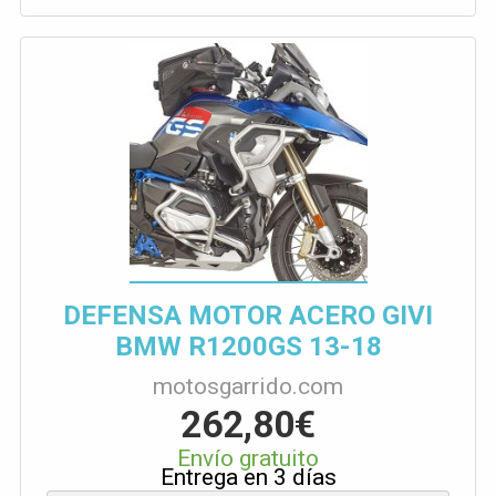
DEFENSA MOTOR ACERO GIVI
BMW R1200GS 13-18
motosgarrido.com
262,80€
Envío gratuito
Entrega en 3 días