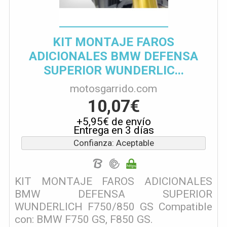
KIT MONTAJE FAROS
ADICIONALES BMW DEFENSA
SUPERIOR WUNDERLIC...
motosgarrido.com
10,07€
+5,95€ de envío
Entrega en 3 días
Confianza: Aceptable
KIT MONTAJE FAROS ADICIONALES
BMW DEFENSA SUPERIOR
WUNDERLICH F750/850 GS Compatible
con: BMW F750 GS, F850 GS.