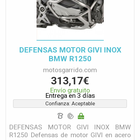
DEFENSAS MOTOR GIVI INOX
BMW R1250
motosgarrido.com
313,17€
Envío gratuito
Entrega en 3 días
Confianza: Aceptable
DEFENSAS MOTOR GIVI INOX BMW
R1250 Defensas de motor GIVI en acero