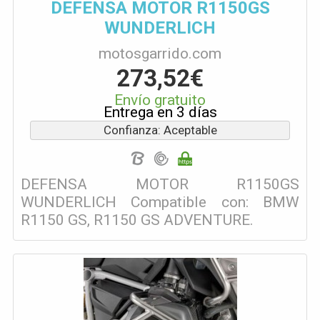
DEFENSA MOTOR R1150GS
WUNDERLICH
motosgarrido.com
273,52€
Envío gratuito
Entrega en 3 días
Confianza: Aceptable
DEFENSA MOTOR R1150GS
WUNDERLICH Compatible con: BMW
R1150 GS, R1150 GS ADVENTURE.