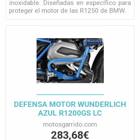
inoxidable. Diseñadas en específico para
proteger el motor de las R1250 de BMW.
DEFENSA MOTOR WUNDERLICH
AZUL R1200GS LC
motosgarrido.com
283,68€