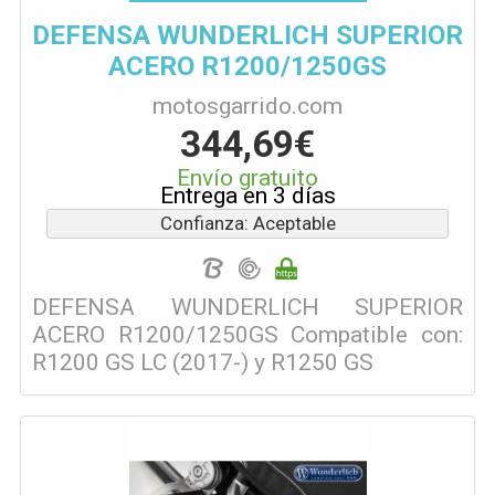
DEFENSA WUNDERLICH SUPERIOR
ACERO R1200/1250GS
motosgarrido.com
344,69€
Envío gratuito
Entrega en 3 días
Confianza: Aceptable
DEFENSA WUNDERLICH SUPERIOR
ACERO R1200/1250GS Compatible con:
R1200 GS LC (2017-) y R1250 GS