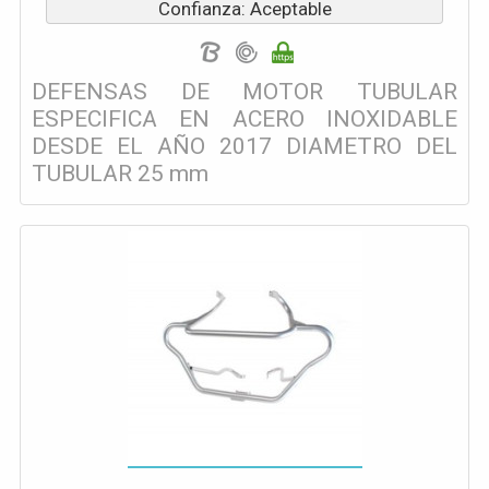
Confianza: Aceptable
DEFENSAS DE MOTOR TUBULAR
ESPECIFICA EN ACERO INOXIDABLE
DESDE EL AÑO 2017 DIAMETRO DEL
TUBULAR 25 mm