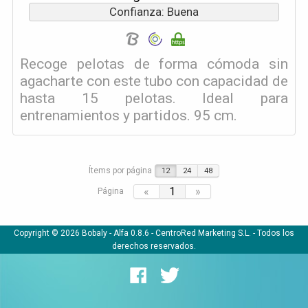
Confianza: Buena
Recoge pelotas de forma cómoda sin
agacharte con este tubo con capacidad de
hasta 15 pelotas. Ideal para
entrenamientos y partidos. 95 cm.
Ítems por página
12
24
48
«
1
»
Página
Copyright © 2026 Bobaly -
Alfa 0.8.6
- CentroRed Marketing S.L. - Todos los
derechos reservados.