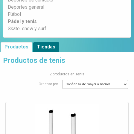
Deportes general
Fútbol
Pádel y tenis
Skate, snow y surf
Productos
Tiendas
Productos de tenis
2 productos en Tenis
Ordenar por