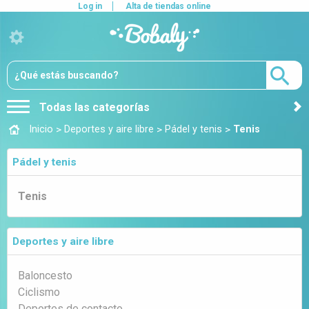
Log in
Alta de tiendas online
Todas las categorías
>
>
>
Inicio
Deportes y aire libre
Pádel y tenis
Tenis
Pádel y tenis
Tenis
Deportes y aire libre
Baloncesto
Ciclismo
Deportes de contacto