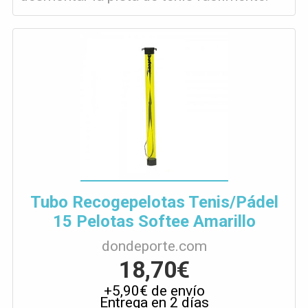
Tubo Recogepelotas Tenis/Pádel
15 Pelotas Softee Amarillo
dondeporte.com
18,70€
+5,90€ de envío
Entrega en 2 días