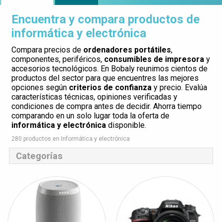
Encuentra y compara productos de
informática y electrónica
Compara precios de
ordenadores portátiles
,
componentes, periféricos,
consumibles de impresora
y
accesorios tecnológicos. En Bobaly reunimos cientos de
productos del sector para que encuentres las mejores
opciones según
criterios de confianza
y precio. Evalúa
características técnicas, opiniones verificadas y
condiciones de compra antes de decidir. Ahorra tiempo
comparando en un solo lugar toda la oferta de
informática y electrónica
disponible.
280 productos en Informática y electrónica
Categorías