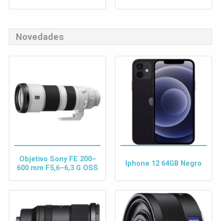
Novedades
Objetivo Sony FE 200–
Iphone 12 64GB Negro
600 mm F5,6–6,3 G OSS