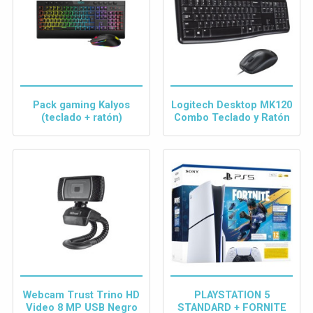
Pack gaming Kalyos
Logitech Desktop MK120
(teclado + ratón)
Combo Teclado y Ratón
Webcam Trust Trino HD
PLAYSTATION 5
Video 8 MP USB Negro
STANDARD + FORNITE