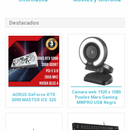
Destacados
Cámara web 1920 x 1080
AORUS GeForce RTX
Pixeles Mars Gaming
5090 MASTER ICE 32G
MWPRO USB Negro