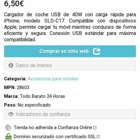
6,50€
Cargador de coche USB de 40W con carga rápida para
iPhone, modelo SLD-C17. Compatible con dispositivos
Apple, permite cargar tu móvil mientras conduces de forma
eficiente y segura. Conexión USB estándar para máxima
compatibilidad.
Comprar en sitio web
Datos de interés
Categoría:
Accesorios para móviles
MPN:
28603
Marca:
Todo Barato 24 Horas
Peso:
No especificado
Indicadores de confianza
Tienda no adherida a Confianza Online
Dominio securizado con certificado SSL