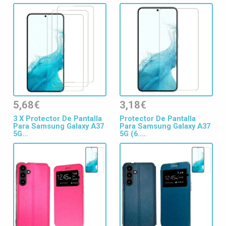
5,68€
3,18€
3 X Protector De Pantalla
Protector De Pantalla
Para Samsung Galaxy A37
Para Samsung Galaxy A37
5G...
5G (6....