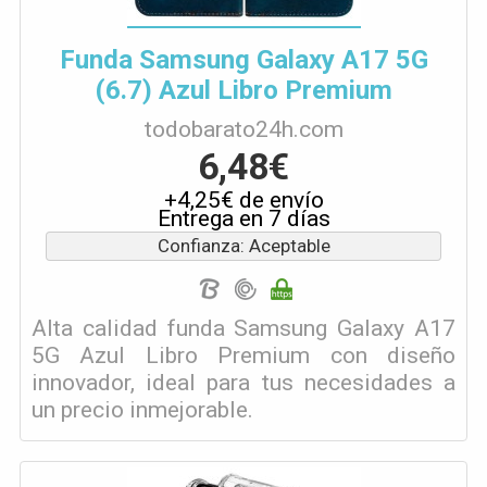
Funda Samsung Galaxy A17 5G
(6.7) Azul Libro Premium
todobarato24h.com
6,48€
+4,25€ de envío
Entrega en 7 días
Confianza: Aceptable
Alta calidad funda Samsung Galaxy A17
5G Azul Libro Premium con diseño
innovador, ideal para tus necesidades a
un precio inmejorable.