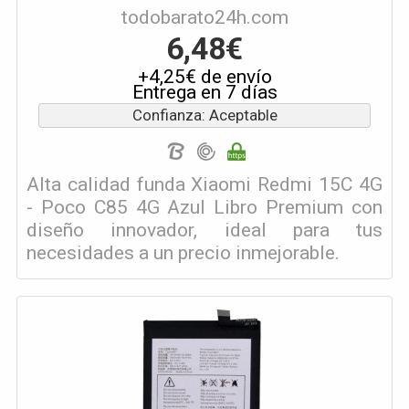
todobarato24h.com
6,48€
+4,25€ de envío
Entrega en 7 días
Confianza: Aceptable
Alta calidad funda Xiaomi Redmi 15C 4G
- Poco C85 4G Azul Libro Premium con
diseño innovador, ideal para tus
necesidades a un precio inmejorable.