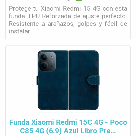
Protege tu Xiaomi Redmi 15 4G con esta
funda TPU Reforzada de ajuste perfecto.
Resistente a arañazos, golpes y fácil de
instalar.
Funda Xiaomi Redmi 15C 4G - Poco
C85 4G (6.9) Azul Libro Pre...