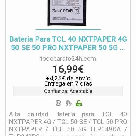
Bateria Para TCL 40 NXTPAPER 4G
50 SE 50 PRO NXTPAPER 50 5G ...
todobarato24h.com
16,99€
+4,25€ de envío
Entrega en 7 días
Confianza: Aceptable
Alta calidad Batería para TCL 40
NXTPAPER 4G / TCL 50 SE / TCL 50 PRO
NXTPAPER / TCL 50 5G TLP049DA /