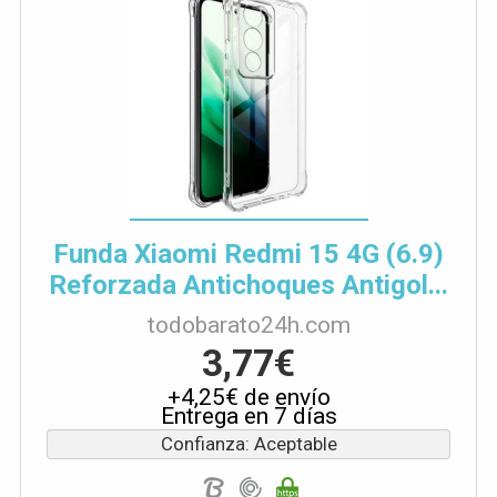
Funda Xiaomi Redmi 15 4G (6.9)
Reforzada Antichoques Antigol...
todobarato24h.com
3,77€
+4,25€ de envío
Entrega en 7 días
Confianza: Aceptable