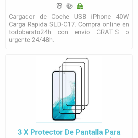
Cargador de Coche USB iPhone 40W
Carga Rapida SLD-C17. Compra online en
todobarato24h con envío GRATIS o
urgente 24/48h.
3 X Protector De Pantalla Para