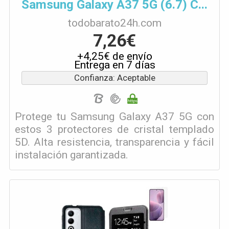
Samsung Galaxy A37 5G (6.7) C...
todobarato24h.com
7,26€
+4,25€ de envío
Entrega en 7 días
Confianza: Aceptable
Protege tu Samsung Galaxy A37 5G con
estos 3 protectores de cristal templado
5D. Alta resistencia, transparencia y fácil
instalación garantizada.