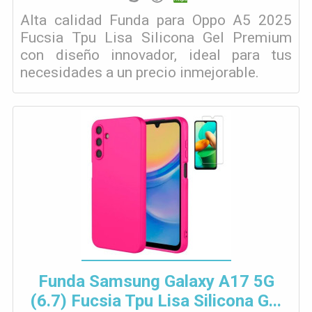
Alta calidad Funda para Oppo A5 2025
Fucsia Tpu Lisa Silicona Gel Premium
con diseño innovador, ideal para tus
necesidades a un precio inmejorable.
Funda Samsung Galaxy A17 5G
(6.7) Fucsia Tpu Lisa Silicona G...