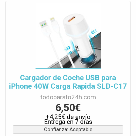
Cargador de Coche USB para
iPhone 40W Carga Rapida SLD-C17
todobarato24h.com
6,50€
+4,25€ de envío
Entrega en 7 días
Confianza: Aceptable