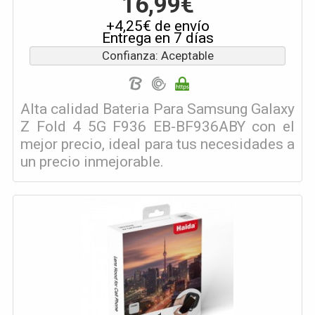
16,99€
+4,25€ de envío
Entrega en 7 días
Confianza: Aceptable
Alta calidad Bateria Para Samsung Galaxy
Z Fold 4 5G F936 EB-BF936ABY con el
mejor precio, ideal para tus necesidades a
un precio inmejorable.