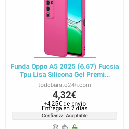
Funda Oppo A5 2025 (6.67) Fucsia
Tpu Lisa Silicona Gel Premi...
todobarato24h.com
4,32€
+4,25€ de envío
Entrega en 7 días
Confianza: Aceptable