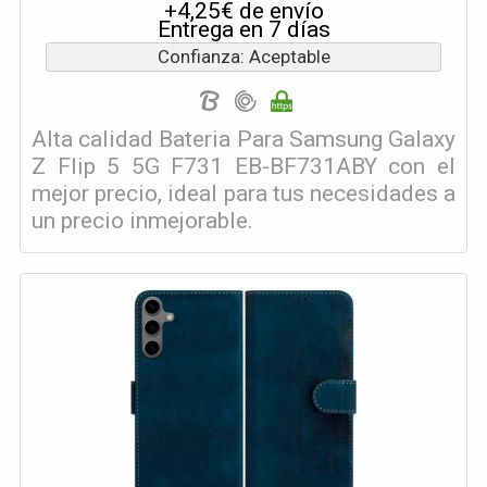
+4,25€ de envío
Entrega en 7 días
Confianza: Aceptable
Alta calidad Bateria Para Samsung Galaxy
Z Flip 5 5G F731 EB-BF731ABY con el
mejor precio, ideal para tus necesidades a
un precio inmejorable.