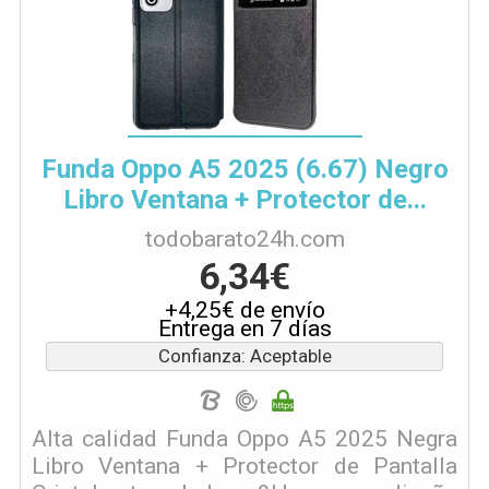
Funda Oppo A5 2025 (6.67) Negro
Libro Ventana + Protector de...
todobarato24h.com
6,34€
+4,25€ de envío
Entrega en 7 días
Confianza: Aceptable
Alta calidad Funda Oppo A5 2025 Negra
Libro Ventana + Protector de Pantalla