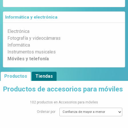
Informática y electrónica
Electrónica
Fotografía y videocámaras
Informática
Instrumentos musicales
Móviles y telefonía
Productos
Tiendas
Productos de accesorios para móviles
102 productos en Accesorios para móviles
Ordenar por