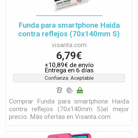
Funda para smartphone Haida
contra reflejos (70x140mm S)
visanta.com
6,79€
+10,89€ de envío
Entrega en 6 días
Confianza: Aceptable
Comprar Funda para smartphone Haida
contra reflejos (70x140mm S)al mejor
precio. Más ofertas en Visanta.com