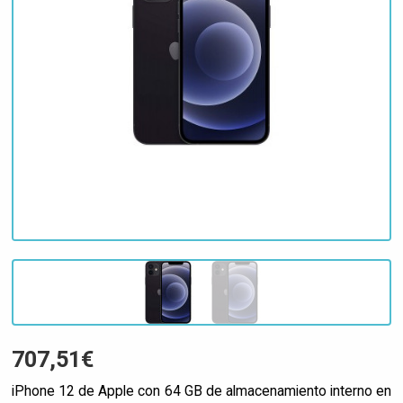
707,51€
iPhone 12 de Apple con 64 GB de almacenamiento interno en