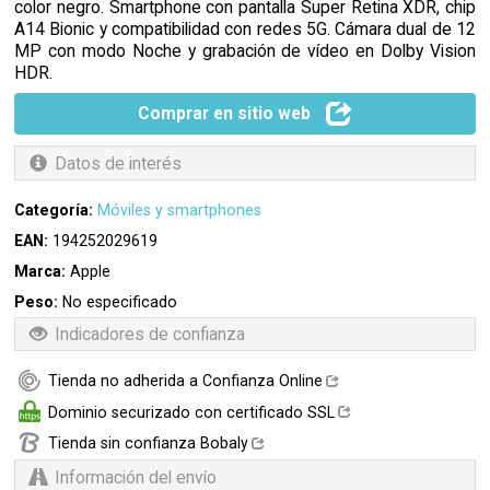
color negro. Smartphone con pantalla Super Retina XDR, chip
A14 Bionic y compatibilidad con redes 5G. Cámara dual de 12
MP con modo Noche y grabación de vídeo en Dolby Vision
HDR.
Comprar en sitio web
Datos de interés
Categoría:
Móviles y smartphones
EAN:
194252029619
Marca:
Apple
Peso:
No especificado
Indicadores de confianza
Tienda no adherida a Confianza Online
Dominio securizado con certificado SSL
Tienda sin confianza Bobaly
Información del envío