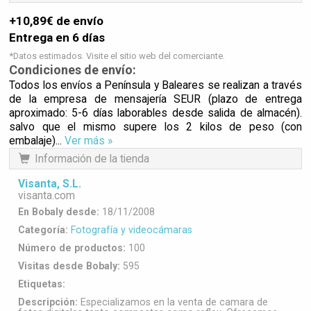
+10,89€ de envío
Entrega en 6 días
*Datos estimados. Visite el sitio web del comerciante.
Condiciones de envío:
Todos los envíos a Península y Baleares se realizan a través
de la empresa de mensajería SEUR (plazo de entrega
aproximado: 5-6 días laborables desde salida de almacén).
salvo que el mismo supere los 2 kilos de peso (con
embalaje)...
Ver más »
Información de la tienda
Visanta, S.L.
visanta.com
En Bobaly desde:
18/11/2008
Categoría:
Fotografía y videocámaras
Número de productos:
100
Visitas desde Bobaly:
595
Etiquetas:
Descripción:
Especializamos en la venta de camara de