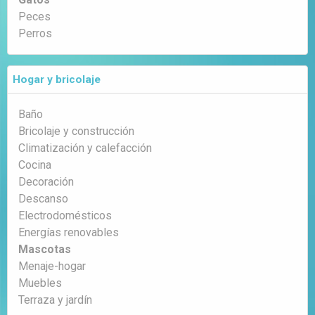
Peces
Perros
Hogar y bricolaje
Baño
Bricolaje y construcción
Climatización y calefacción
Cocina
Decoración
Descanso
Electrodomésticos
Energías renovables
Mascotas
Menaje-hogar
Muebles
Terraza y jardín