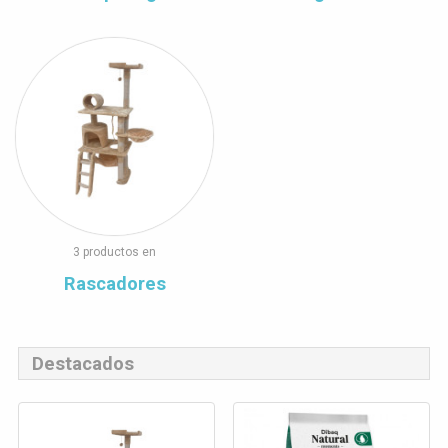
3 productos en
Rascadores
Destacados