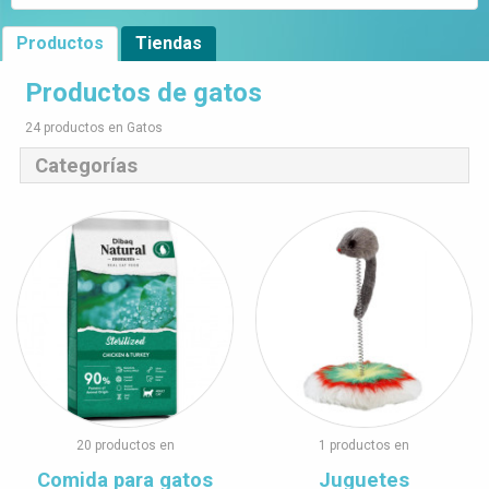
Productos
Tiendas
Productos de gatos
24 productos en Gatos
Categorías
20 productos en
1 productos en
Comida para gatos
Juguetes