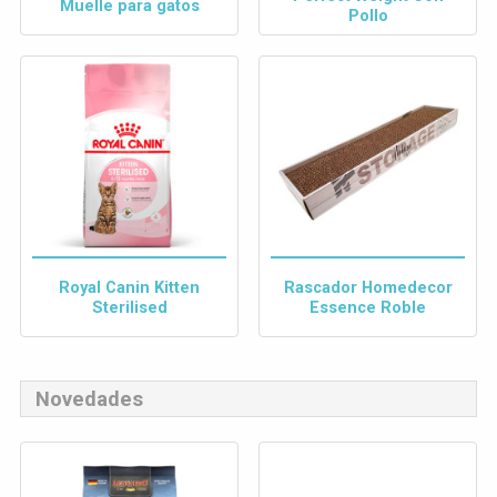
Muelle para gatos
Pollo
Royal Canin Kitten
Rascador Homedecor
Sterilised
Essence Roble
Novedades