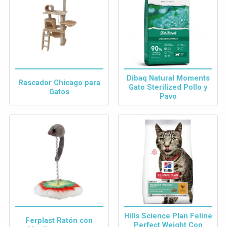
Dibaq Natural Moments
Rascador Chicago para
Gato Sterilized Pollo y
Gatos
Pavo
Hills Science Plan Feline
Ferplast Ratón con
Perfect Weight Con