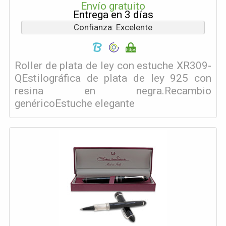
Envío gratuito
Entrega en 3 días
Confianza: Excelente
Roller de plata de ley con estuche XR309-
QEstilográfica de plata de ley 925 con
resina en negra.Recambio
genéricoEstuche elegante