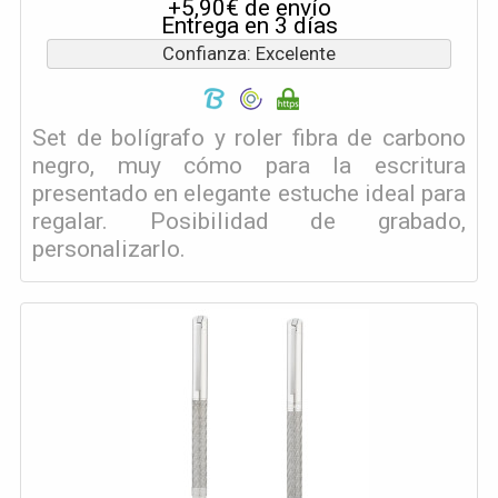
+5,90€ de envío
Entrega en 3 días
Confianza: Excelente
Set de bolígrafo y roler fibra de carbono
negro, muy cómo para la escritura
presentado en elegante estuche ideal para
regalar. Posibilidad de grabado,
personalizarlo.