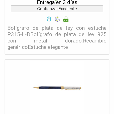
Entrega en 3 días
Confianza: Excelente
Bolígrafo de plata de ley con estuche
P315-L-DBolígrafo de plata de ley 925
con metal dorado.Recambio
genéricoEstuche elegante