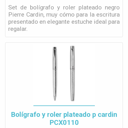
Set de bolígrafo y roler plateado negro
Pierre Cardin, muy cómo para la escritura
presentado en elegante estuche ideal para
regalar.
Bolígrafo y roler plateado p cardin
PCX0110