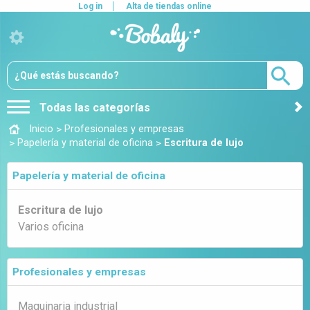
Log in
Alta de tiendas online
Todas las categorías
>
Inicio
Profesionales y empresas
>
>
Papelería y material de oficina
Escritura de lujo
Papelería y material de oficina
Escritura de lujo
Varios oficina
Profesionales y empresas
Maquinaria industrial