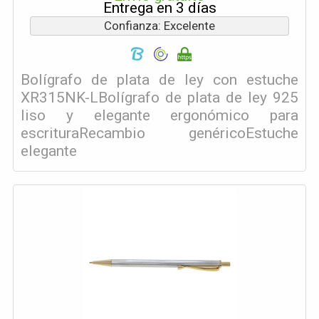
Entrega en 3 días
Confianza: Excelente
Bolígrafo de plata de ley con estuche
XR315NK-LBolígrafo de plata de ley 925
liso y elegante ergonómico para
escrituraRecambio genéricoEstuche
elegante