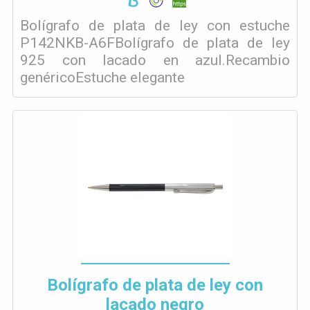
Bolígrafo de plata de ley con estuche
P142NKB-A6FBolígrafo de plata de ley
925 con lacado en azul.Recambio
genéricoEstuche elegante
Bolígrafo de plata de ley con
lacado negro