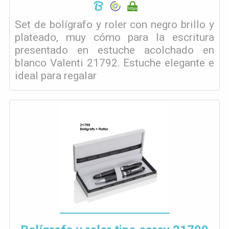
Set de bolígrafo y roler con negro brillo y
plateado, muy cómo para la escritura
presentado en estuche acolchado en
blanco Valenti 21792. Estuche elegante e
ideal para regalar