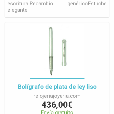
escritura.Recambio genéricoEstuche
elegante
Bolígrafo de plata de ley liso
relojeriajoyeria.com
436,00€
Envío gratuito