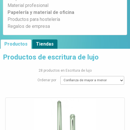
Material profesional
Papelería y material de oficina
Productos para hostelería
Regalos de empresa
Productos
Tiendas
Productos de escritura de lujo
28 productos en Escritura de lujo
Ordenar por