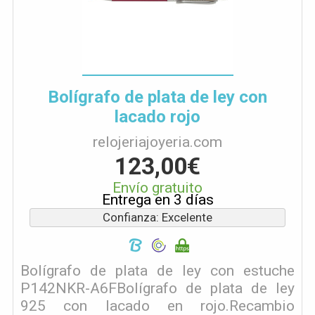
Bolígrafo de plata de ley con
lacado rojo
relojeriajoyeria.com
123,00€
Envío gratuito
Entrega en 3 días
Confianza: Excelente
Bolígrafo de plata de ley con estuche
P142NKR-A6FBolígrafo de plata de ley
925 con lacado en rojo.Recambio