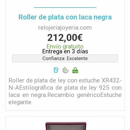
Roller de plata con laca negra
relojeriajoyeria.com
212,00€
Envío gratuito
Entrega en 3 días
Confianza: Excelente
Roller de plata de ley con estuche XR432-
N-AEstilográfica de plata de ley 925 con
laca en negra.Recambio genéricoEstuche
elegante