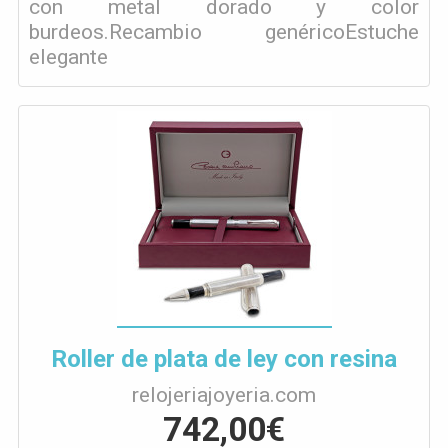
con metal dorado y color
burdeos.Recambio genéricoEstuche
elegante
Roller de plata de ley con resina
relojeriajoyeria.com
742,00€