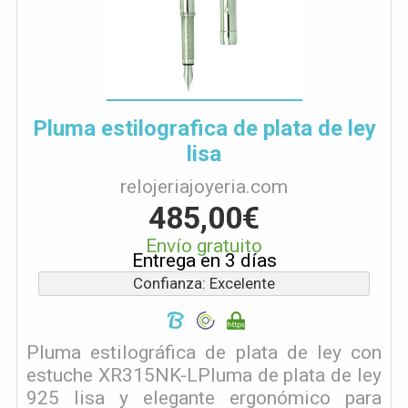
Pluma estilografica de plata de ley
lisa
relojeriajoyeria.com
485,00€
Envío gratuito
Entrega en 3 días
Confianza: Excelente
Pluma estilográfica de plata de ley con
estuche XR315NK-LPluma de plata de ley
925 lisa y elegante ergonómico para