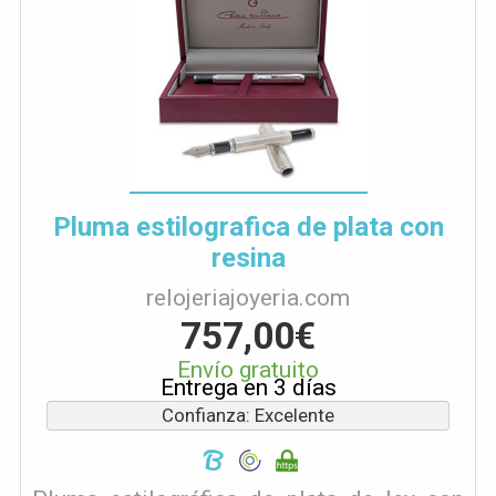
Pluma estilografica de plata con
resina
relojeriajoyeria.com
757,00€
Envío gratuito
Entrega en 3 días
Confianza: Excelente