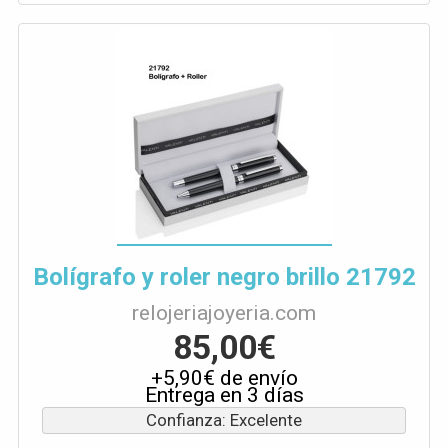
Bolígrafo y roler negro brillo 21792
relojeriajoyeria.com
85,00€
+5,90€ de envío
Entrega en 3 días
Confianza: Excelente