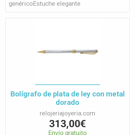
genéricoEstuche elegante
Bolígrafo de plata de ley con metal
dorado
relojeriajoyeria.com
313,00€
Envío gratuito