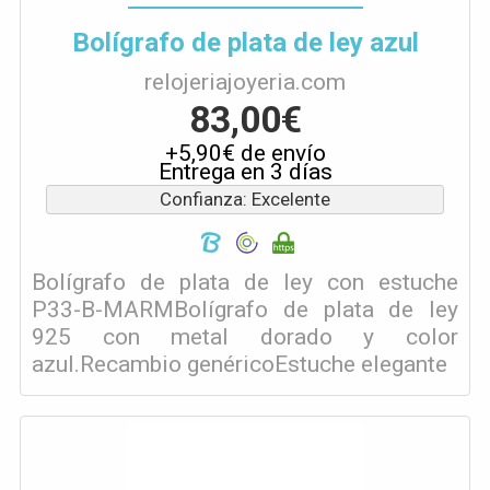
Bolígrafo de plata de ley azul
relojeriajoyeria.com
83,00€
+5,90€ de envío
Entrega en 3 días
Confianza: Excelente
Bolígrafo de plata de ley con estuche
P33-B-MARMBolígrafo de plata de ley
925 con metal dorado y color
azul.Recambio genéricoEstuche elegante