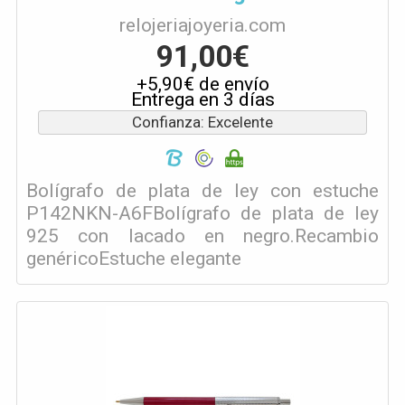
relojeriajoyeria.com
91,00€
+5,90€ de envío
Entrega en 3 días
Confianza: Excelente
Bolígrafo de plata de ley con estuche
P142NKN-A6FBolígrafo de plata de ley
925 con lacado en negro.Recambio
genéricoEstuche elegante