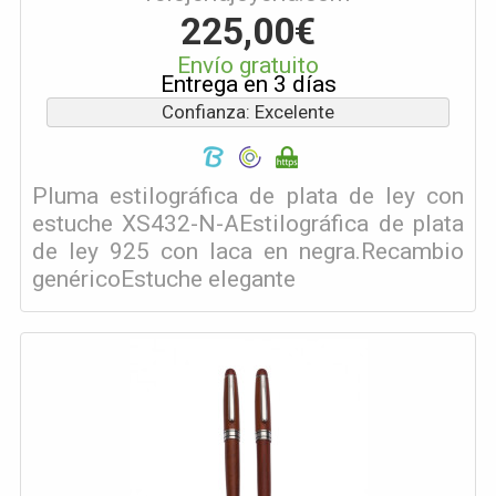
225,00€
Envío gratuito
Entrega en 3 días
Confianza: Excelente
Pluma estilográfica de plata de ley con
estuche XS432-N-AEstilográfica de plata
de ley 925 con laca en negra.Recambio
genéricoEstuche elegante