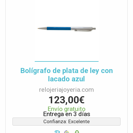
Bolígrafo de plata de ley con
lacado azul
relojeriajoyeria.com
123,00€
Envío gratuito
Entrega en 3 días
Confianza: Excelente