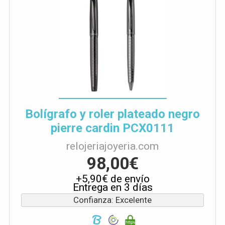
Bolígrafo y roler plateado negro
pierre cardin PCX0111
relojeriajoyeria.com
98,00€
+5,90€ de envío
Entrega en 3 días
Confianza: Excelente