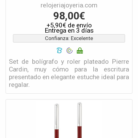
relojeriajoyeria.com
98,00€
+5,90€ de envío
Entrega en 3 días
Confianza: Excelente
Set de bolígrafo y roler plateado Pierre
Cardin, muy cómo para la escritura
presentado en elegante estuche ideal para
regalar.