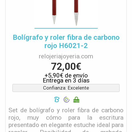
Bolígrafo y roler fibra de carbono
rojo H6021-2
relojeriajoyeria.com
72,00€
+5,90€ de envío
Entrega en 3 días
Confianza: Excelente
Set de bolígrafo y roler fibra de carbono
rojo, muy cómo para la escritura
presentado en elegante estuche ideal para