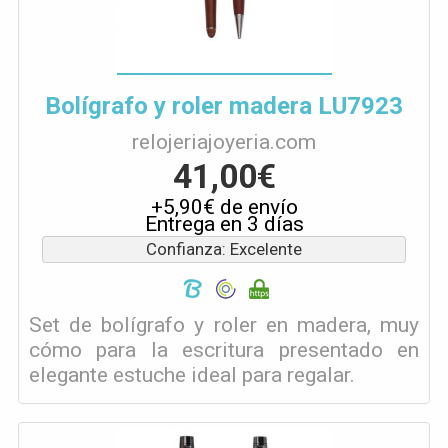
Bolígrafo y roler madera LU7923
relojeriajoyeria.com
41,00€
+5,90€ de envío
Entrega en 3 días
Confianza: Excelente
Set de bolígrafo y roler en madera, muy
cómo para la escritura presentado en
elegante estuche ideal para regalar.