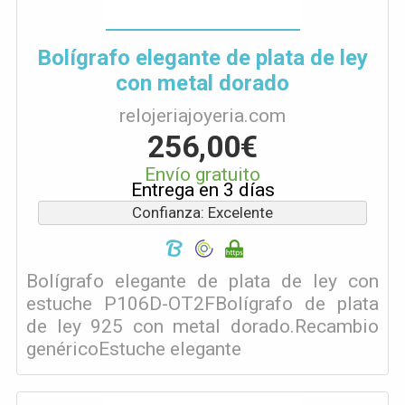
Bolígrafo elegante de plata de ley
con metal dorado
relojeriajoyeria.com
256,00€
Envío gratuito
Entrega en 3 días
Confianza: Excelente
Bolígrafo elegante de plata de ley con
estuche P106D-OT2FBolígrafo de plata
de ley 925 con metal dorado.Recambio
genéricoEstuche elegante