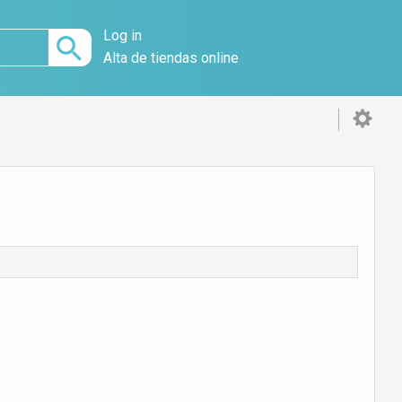
Log in
Alta de tiendas online