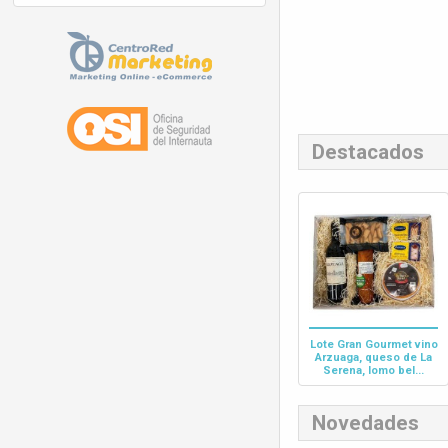
Destacados
Lote Gran Gourmet vino
Arzuaga, queso de La
Serena, lomo bel...
Novedades