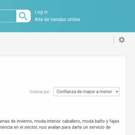
Log in
Alta de tiendas online
Ordenar por
mas de invierno, moda interior caballero, moda baño y fajas
encia en el sector, nos avalan para darte un servicio de