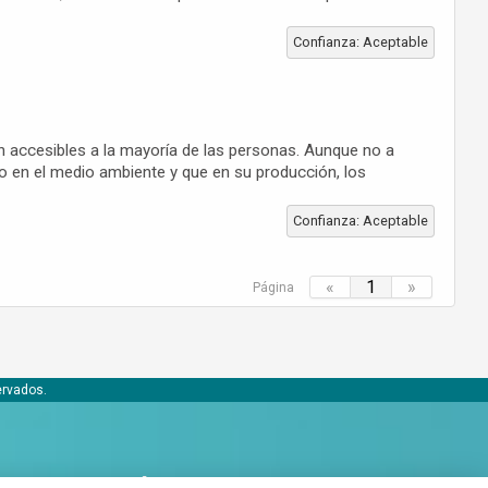
Confianza: Aceptable
 accesibles a la mayoría de las personas. Aunque no a
mo en el medio ambiente y que en su producción, los
Confianza: Aceptable
«
1
»
Página
ervados.
Conócenos