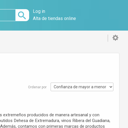
Log in
Alta de tiendas online
Ordenar por
tos extremeños producidos de manera artesanal y con
utidos Dehesa de Extremadura, vinos Ribera del Guadiana,
tc. Además, contamos con primeras marcas de productos