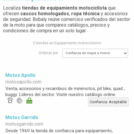
Localiza
tiendas de equipamiento motociclista
que
ofrecen
cascos homologados
,
ropa técnica
y accesorios
de seguridad. Bobaly reúne comercios verificados del sector
de la moto para que compares catálogos, precios y
condiciones de compra en un solo lugar.
2 tiendas en Equipamiento motociclismo
Ordenar por
Motos Apollo
motosapollo.com
Venta, accesorios y recambios de minimotos, pit bike, quad ,
buggy. Líderes del sector. Visite nuestro catálogo online.
Confianza: Aceptable
Motos Garrido
motosgarrido.com
Desde 1960 la tienda de confianza para equipamiento,