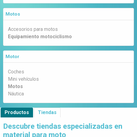
Motos
Accesorios para motos
Equipamiento motociclismo
Motor
Coches
Mini vehículos
Motos
Náutica
Productos
Tiendas
Descubre tiendas especializadas en
material para moto