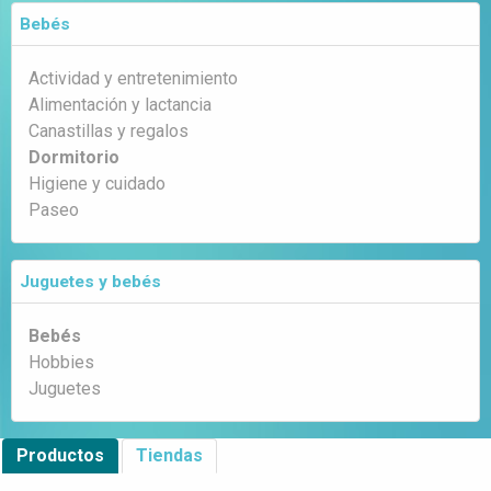
Bebés
Actividad y entretenimiento
Alimentación y lactancia
Canastillas y regalos
Dormitorio
Higiene y cuidado
Paseo
Juguetes y bebés
Bebés
Hobbies
Juguetes
Productos
Tiendas