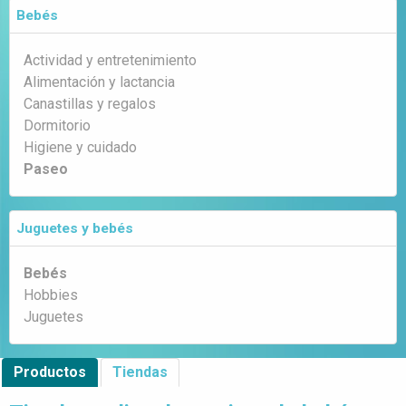
Bebés
Actividad y entretenimiento
Alimentación y lactancia
Canastillas y regalos
Dormitorio
Higiene y cuidado
Paseo
Juguetes y bebés
Bebés
Hobbies
Juguetes
Productos
Tiendas