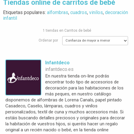
Tiendas online de carritos de bebé
Etiquetas populares:
alfombras
,
cuadros
,
vinílos
,
decoración
infantil
1 tiendas en Carritos de bebé
Ordenar por
Infantdeco
infantdeco.es
En nuestra tienda on-line podrás
encontrar todo tipo de accesorios de
decoración para las habitaciones de los
más peques, en nuestro catálogo
disponemos de alfombras de Lorena Canals, papel pintado
Casadeco, Caselio, lámparas, cuadros y vinílos
personalizados, textil de cuna y muchos accesorios más. Si
estáis buscando detalles preciosos y originales para decorar
la habitación de vuestros hijos, si queréis hacer un regalo
original a un recién nacido o bebé, en la tienda online