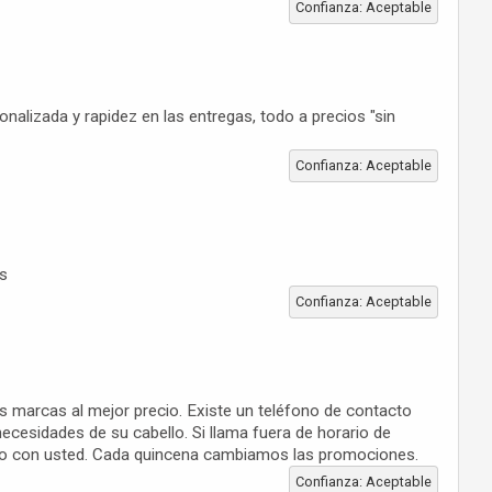
Confianza: Aceptable
nalizada y rapidez en las entregas, todo a precios "sin
Confianza: Aceptable
es
Confianza: Aceptable
s marcas al mejor precio. Existe un teléfono de contacto
ecesidades de su cabello. Si llama fuera de horario de
acto con usted. Cada quincena cambiamos las promociones.
Confianza: Aceptable