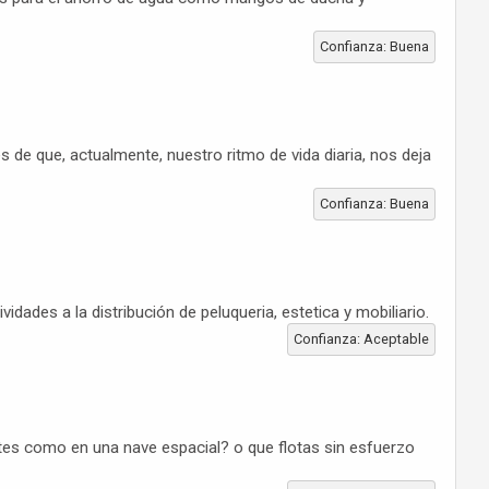
Confianza: Buena
de que, actualmente, nuestro ritmo de vida diaria, nos deja
Confianza: Buena
ades a la distribución de peluqueria, estetica y mobiliario.
Confianza: Aceptable
tes como en una nave espacial? o que flotas sin esfuerzo