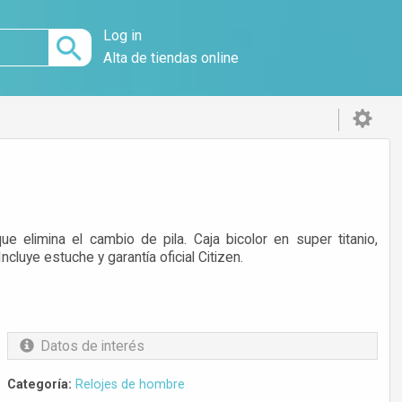
Log in
Alta de tiendas online
 elimina el cambio de pila. Caja bicolor en super titanio,
ncluye estuche y garantía oficial Citizen.
Datos de interés
Categoría:
Relojes de hombre