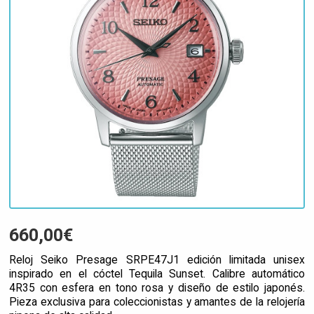
660,00€
Reloj Seiko Presage SRPE47J1 edición limitada unisex
inspirado en el cóctel Tequila Sunset. Calibre automático
4R35 con esfera en tono rosa y diseño de estilo japonés.
Pieza exclusiva para coleccionistas y amantes de la relojería