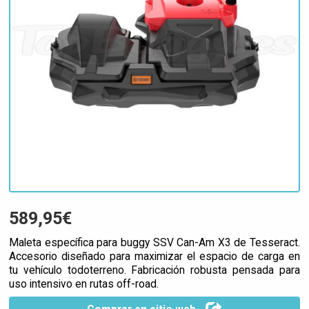
589,95€
Maleta específica para buggy SSV Can-Am X3 de Tesseract.
Accesorio diseñado para maximizar el espacio de carga en
tu vehículo todoterreno. Fabricación robusta pensada para
uso intensivo en rutas off-road.