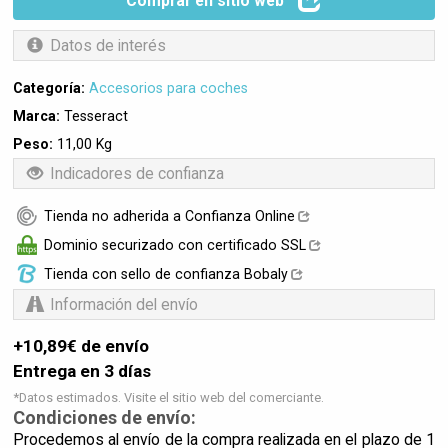
Comprar en sitio web
Datos de interés
Categoría:
Accesorios para coches
Marca:
Tesseract
Peso:
11,00 Kg
Indicadores de confianza
Tienda no adherida a Confianza Online
Dominio securizado con certificado SSL
Tienda con sello de confianza Bobaly
Información del envío
+10,89€ de envío
Entrega en 3 días
*Datos estimados. Visite el sitio web del comerciante.
Condiciones de envío:
Procedemos al envío de la compra realizada en el plazo de 1