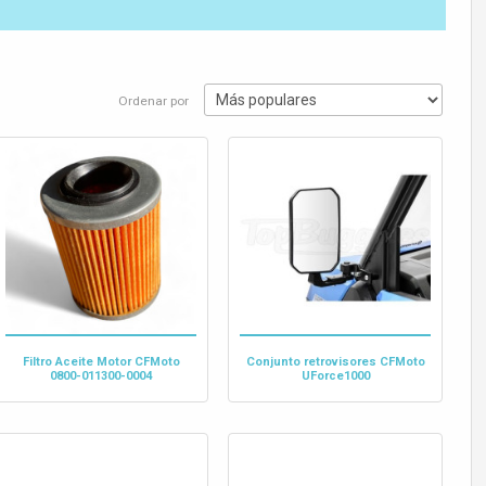
Ordenar por
Filtro Aceite Motor CFMoto
Conjunto retrovisores CFMoto
0800-011300-0004
UForce1000