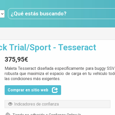
 Trial/Sport - Tesseract
375,95€
Maleta Tesseract diseñada específicamente para buggy SSV 
robusta que maximiza el espacio de carga en tu vehículo todo
las condiciones más exigentes.
Comprar en sitio web
Indicadores de confianza