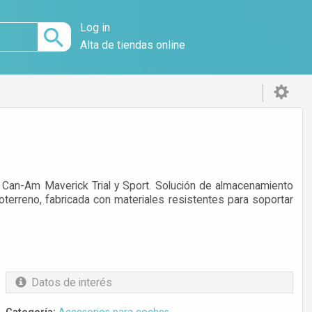
Log in
Alta de tiendas online
Can-Am Maverick Trial y Sport. Solución de almacenamiento
terreno, fabricada con materiales resistentes para soportar
Datos de interés