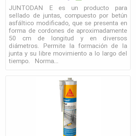
JUNTODAN E es un producto para
sellado de juntas, compuesto por betún
asfáltico modificado, que se presenta en
forma de cordones de aproximadamente
50 cm de longitud y en diversos
diámetros. Permite la formación de la
junta y su libre movimiento a lo largo del
tiempo. Norma...