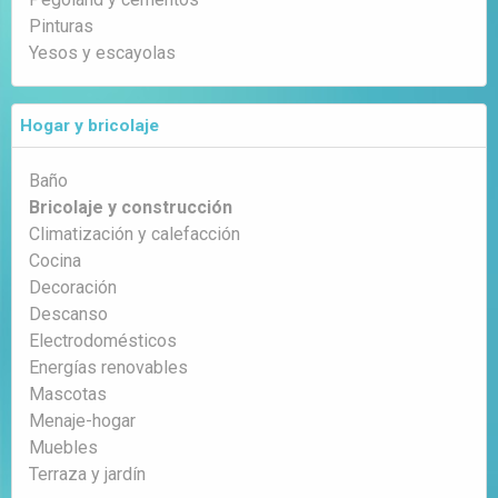
Pinturas
Yesos y escayolas
Hogar y bricolaje
Baño
Bricolaje y construcción
Climatización y calefacción
Cocina
Decoración
Descanso
Electrodomésticos
Energías renovables
Mascotas
Menaje-hogar
Muebles
Terraza y jardín