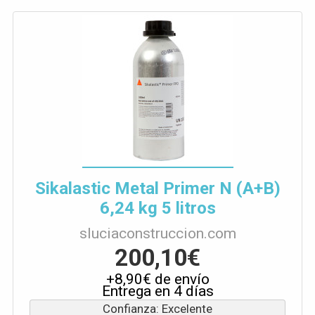
Sikalastic Metal Primer N (A+B)
6,24 kg 5 litros
sluciaconstruccion.com
200,10€
+8,90€ de envío
Entrega en 4 días
Confianza: Excelente