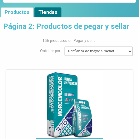
Productos
Tiendas
Página 2: Productos de pegar y sellar
156 productos en Pegar y sellar
Ordenar por