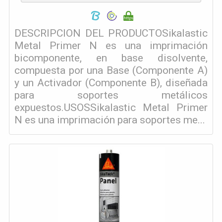
DESCRIPCION DEL PRODUCTOSikalastic
Metal Primer N es una imprimación
bicomponente, en base disolvente,
compuesta por una Base (Componente A)
y un Activador (Componente B), diseñada
para soportes metálicos
expuestos.USOSSikalastic Metal Primer
N es una imprimación para soportes me...