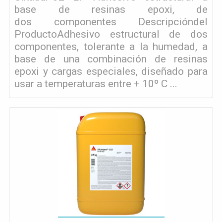
base de resinas epoxi, de
dos componentes Descripcióndel
ProductoAdhesivo estructural de dos
componentes, tolerante a la humedad, a
base de una combinación de resinas
epoxi y cargas especiales, diseñado para
usar a temperaturas entre + 10º C ...