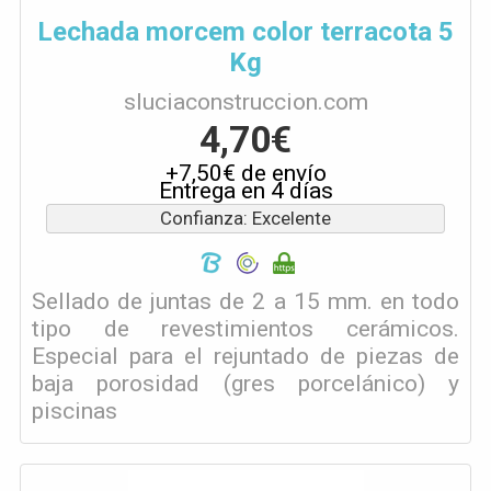
Lechada morcem color terracota 5
Kg
sluciaconstruccion.com
4,70€
+7,50€ de envío
Entrega en 4 días
Confianza: Excelente
Sellado de juntas de 2 a 15 mm. en todo
tipo de revestimientos cerámicos.
Especial para el rejuntado de piezas de
baja porosidad (gres porcelánico) y
piscinas