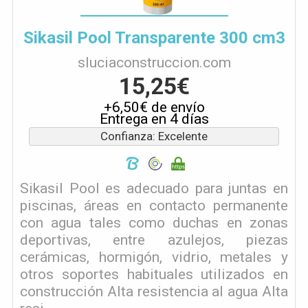
Sikasil Pool Transparente 300 cm3
sluciaconstruccion.com
15,25€
+6,50€ de envío
Entrega en 4 días
Confianza: Excelente
Sikasil Pool es adecuado para juntas en
piscinas, áreas en contacto permanente
con agua tales como duchas en zonas
deportivas, entre azulejos, piezas
cerámicas, hormigón, vidrio, metales y
otros soportes habituales utilizados en
construcción Alta resistencia al agua Alta