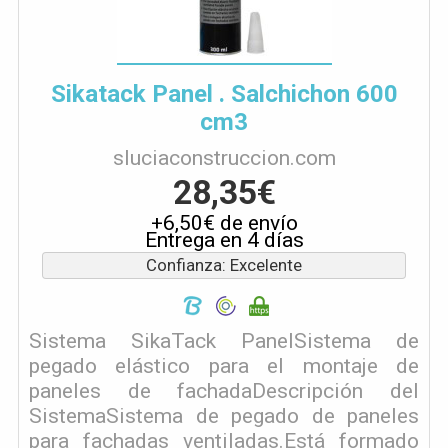
Sikatack Panel . Salchichon 600
cm3
sluciaconstruccion.com
28,35€
+6,50€ de envío
Entrega en 4 días
Confianza: Excelente
Sistema SikaTack PanelSistema de
pegado elástico para el montaje de
paneles de fachadaDescripción del
SistemaSistema de pegado de paneles
para fachadas ventiladas.Está formado