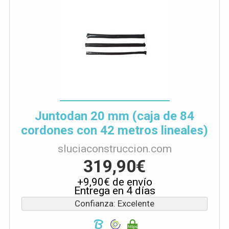
Juntodan 20 mm (caja de 84
cordones con 42 metros lineales)
sluciaconstruccion.com
319,90€
+9,90€ de envío
Entrega en 4 días
Confianza: Excelente