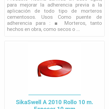
para mejorar la adherencia previa a la
aplicación de todo tipo de morteros
cementosos. Usos Como puente de
adherencia para : ■ Morteros, tanto
hechos en obra, como secos o ...
SikaSwell A 2010 Rollo 10 m.