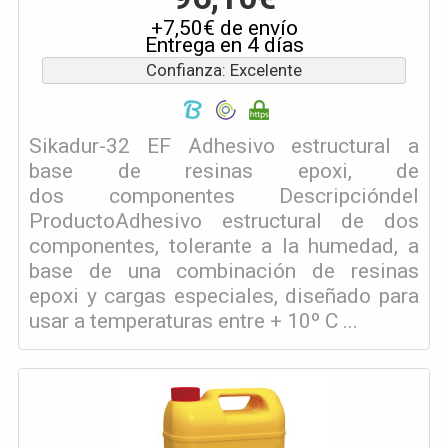
+7,50€ de envío
Entrega en 4 días
Confianza: Excelente
Sikadur-32 EF Adhesivo estructural a
base de resinas epoxi, de
dos componentes Descripcióndel
ProductoAdhesivo estructural de dos
componentes, tolerante a la humedad, a
base de una combinación de resinas
epoxi y cargas especiales, diseñado para
usar a temperaturas entre + 10º C ...