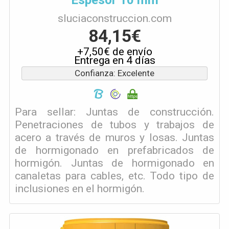
Espesor 10 mm
sluciaconstruccion.com
84,15€
+7,50€ de envío
Entrega en 4 días
Confianza: Excelente
Para sellar: Juntas de construcción.
Penetraciones de tubos y trabajos de
acero a través de muros y losas. Juntas
de hormigonado en prefabricados de
hormigón. Juntas de hormigonado en
canaletas para cables, etc. Todo tipo de
inclusiones en el hormigón.