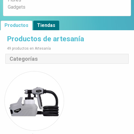
Gadgets
Productos
Tiendas
Productos de artesanía
49 productos en Artesanía
Categorías