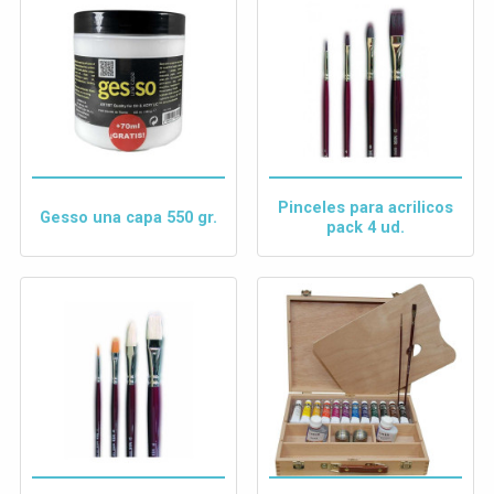
Pinceles para acrilicos
Gesso una capa 550 gr.
pack 4 ud.