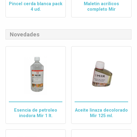
Pincel cerda blanca pack
Maletin acrílicos
4 ud.
completo Mir
Novedades
Esencia de petroleo
Aceite linaza decolorado
inodora Mir 1 lt.
Mir 125 ml.