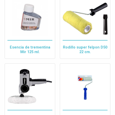
Esencia de trementina
Rodillo super felpon D50
Mir 125 ml.
22 cm.