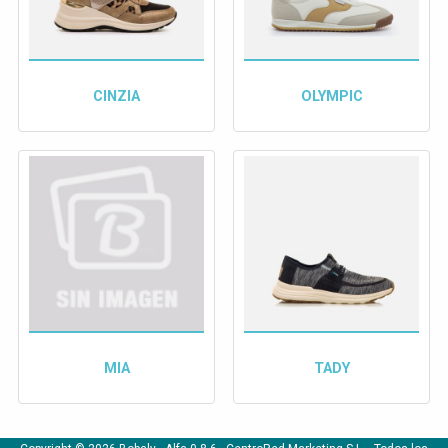
CINZIA
OLYMPIC
MIA
TADY