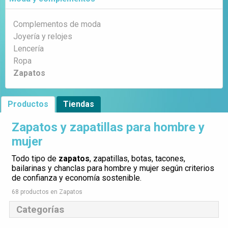
Complementos de moda
Joyería y relojes
Lencería
Ropa
Zapatos
Productos
Tiendas
Zapatos y zapatillas para hombre y
mujer
Todo tipo de
zapatos
, zapatillas, botas, tacones,
bailarinas y chanclas para hombre y mujer según criterios
de confianza y economía sostenible.
68 productos en Zapatos
Categorías