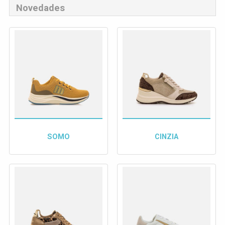
Novedades
SOMO
CINZIA