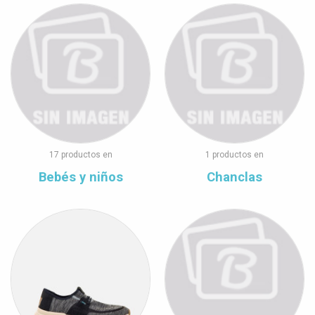
17 productos en
1 productos en
Bebés y niños
Chanclas