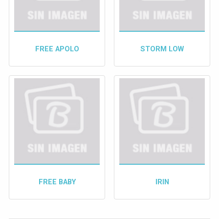
FREE APOLO
STORM LOW
FREE BABY
IRIN