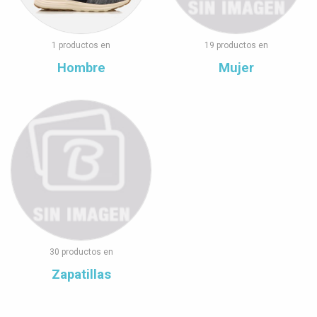
1 productos en
19 productos en
Hombre
Mujer
30 productos en
Zapatillas