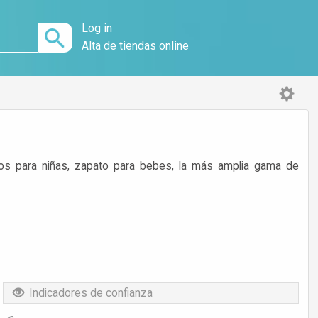
Log in
Alta de tiendas online
patos para niñas, zapato para bebes, la más amplia gama de
Indicadores de confianza