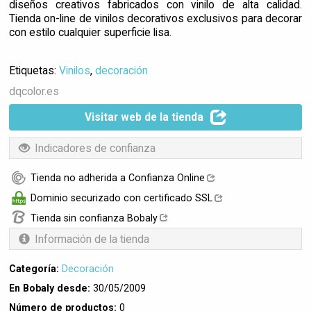
diseños creativos fabricados con vinilo de alta calidad.
Tienda on-line de vinilos decorativos exclusivos para decorar
con estilo cualquier superficie lisa.
Etiquetas:
Vinilos
,
decoración
dqcolor.es
Visitar web de la tienda
Indicadores de confianza
Tienda no adherida a Confianza Online
Dominio securizado con certificado SSL
Tienda sin confianza Bobaly
Información de la tienda
Categoría:
Decoración
En Bobaly desde:
30/05/2009
Número de productos:
0