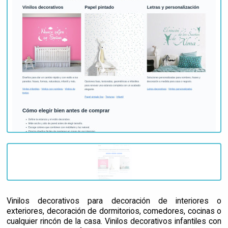
Vinilos decorativos para decoración de interiores o
exteriores, decoración de dormitorios, comedores, cocinas o
cualquier rincón de la casa. Vinilos decorativos infantiles con