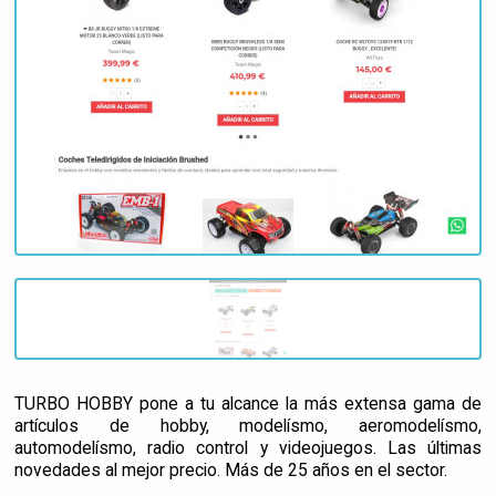
TURBO HOBBY pone a tu alcance la más extensa gama de
artículos de hobby, modelísmo, aeromodelísmo,
automodelísmo, radio control y videojuegos. Las últimas
novedades al mejor precio. Más de 25 años en el sector.