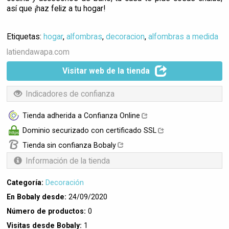
así que ¡haz feliz a tu hogar!
Etiquetas:
hogar
,
alfombras
,
decoracion
,
alfombras a medida
latiendawapa.com
Visitar web de la tienda
Indicadores de confianza
Tienda adherida a Confianza Online
Dominio securizado con certificado SSL
Tienda sin confianza Bobaly
Información de la tienda
Categoría:
Decoración
En Bobaly desde:
24/09/2020
Número de productos:
0
Visitas desde Bobaly:
1