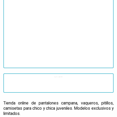
Tienda online de pantalones campana, vaqueros, pitillos,
camisetas para chico y chica juveniles. Modelos exclusivos y
limitados.