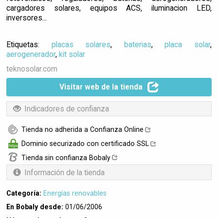
cargadores solares, equipos ACS, iluminacion LED,
inversores...
Etiquetas:
placas solares
,
baterias
,
placa solar
,
aerogenerador
,
kit solar
teknosolar.com
Visitar web de la tienda
Indicadores de confianza
Tienda no adherida a Confianza Online
Dominio securizado con certificado SSL
Tienda sin confianza Bobaly
Información de la tienda
Categoría:
Energías renovables
En Bobaly desde:
01/06/2006