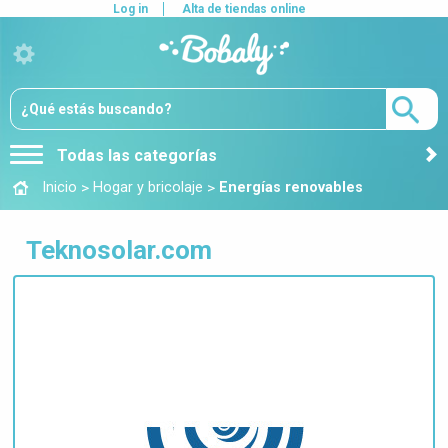
Log in
Alta de tiendas online
Todas las categorías
>
>
Inicio
Hogar y bricolaje
Energías renovables
Teknosolar.com