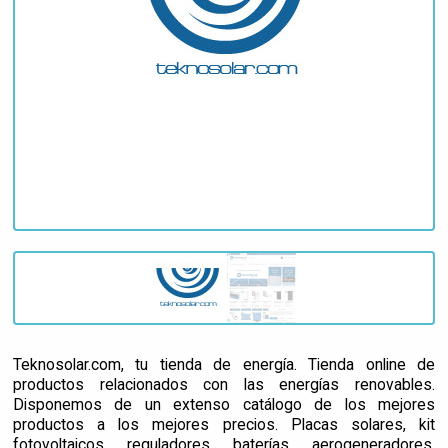
Teknosolar.com, tu tienda de energía. Tienda online de
productos relacionados con las energías renovables.
Disponemos de un extenso catálogo de los mejores
productos a los mejores precios. Placas solares, kit
fotovoltaicos, reguladores, baterías, aerogeneradores,