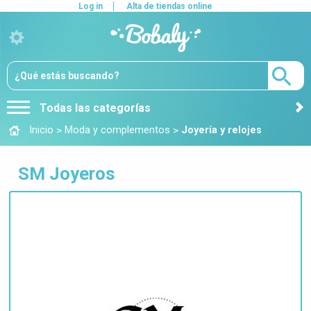
Log in
Alta de tiendas online
Todas las categorías
>
>
Inicio
Moda y complementos
Joyería y relojes
SM Joyeros