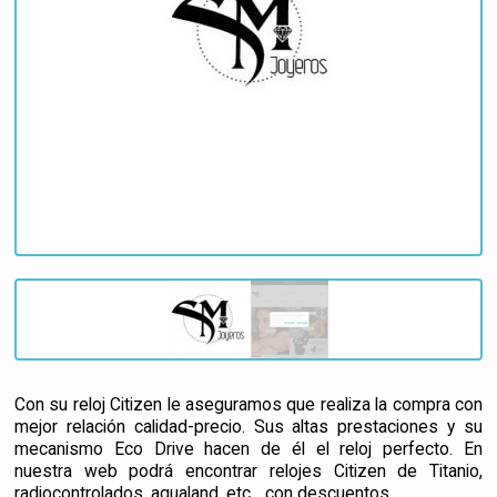
Con su reloj Citizen le aseguramos que realiza la compra con
mejor relación calidad-precio. Sus altas prestaciones y su
mecanismo Eco Drive hacen de él el reloj perfecto. En
nuestra web podrá encontrar relojes Citizen de Titanio,
radiocontrolados, aqualand, etc... con descuentos.