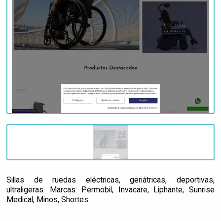
Sillas de ruedas eléctricas, geriátricas, deportivas,
ultraligeras. Marcas: Permobil, Invacare, Liphante, Sunrise
Medical, Minos, Shortes.