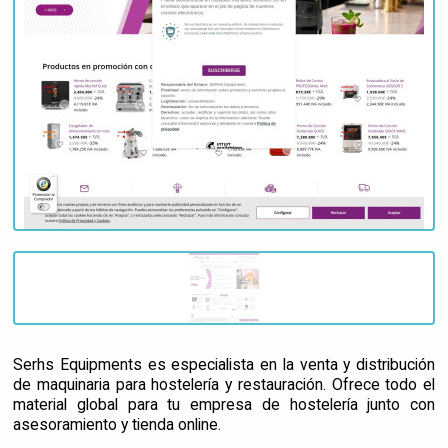
Serhs Equipments es especialista en la venta y distribución
de maquinaria para hostelería y restauración. Ofrece todo el
material global para tu empresa de hostelería junto con
asesoramiento y tienda online.