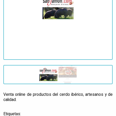
Venta online de productos del cerdo ibérico, artesanos y de
calidad.
Etiquetas: