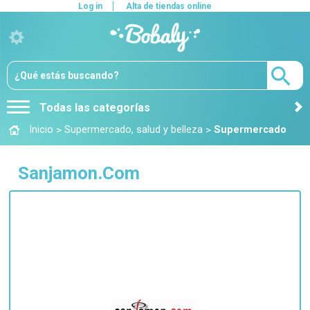
Log in
Alta de tiendas online
Todas las categorías
>
>
Inicio
Supermercado, salud y belleza
Supermercado
Sanjamon.Com