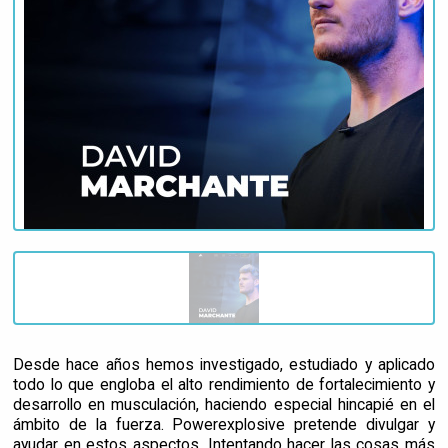
Desde hace años hemos investigado, estudiado y aplicado
todo lo que engloba el alto rendimiento de fortalecimiento y
desarrollo en musculación, haciendo especial hincapié en el
ámbito de la fuerza. Powerexplosive pretende divulgar y
ayudar en estos aspectos. Intentando hacer las cosas más