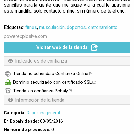
sencillas para la gente que me sigue y a la cual le apasiona
este mundillo. solo contacto online, sin número de teléfono.
Etiquetas:
fitnes
,
musculación
,
deportes
,
entrenamiento
powerexplosive.com
Visitar web de la tienda
Indicadores de confianza
Tienda no adherida a Confianza Online
Dominio securizado con certificado SSL
Tienda sin confianza Bobaly
Información de la tienda
Categoría:
Deportes general
En Bobaly desde:
03/05/2016
Número de productos:
0