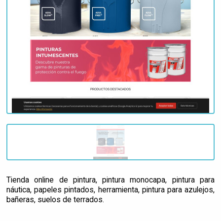
Tienda online de pintura, pintura monocapa, pintura para
náutica, papeles pintados, herramienta, pintura para azulejos,
bañeras, suelos de terrados.