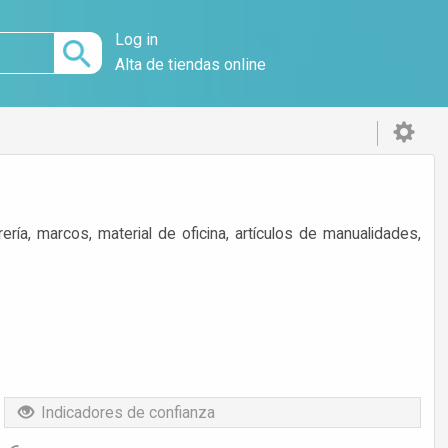
Log in
Alta de tiendas online
brería, marcos, material de oficina, artículos de manualidades,
Indicadores de confianza