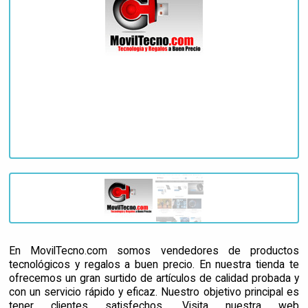
En MovilTecno.com somos vendedores de productos
tecnológicos y regalos a buen precio. En nuestra tienda te
ofrecemos un gran surtido de artículos de calidad probada y
con un servicio rápido y eficaz. Nuestro objetivo principal es
tener clientes satisfechos. Visita nuestra web