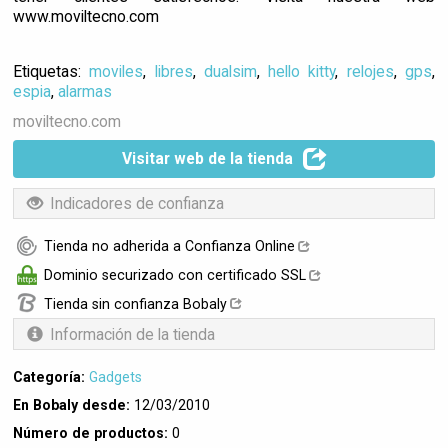
www.moviltecno.com
Etiquetas:
moviles
,
libres
,
dualsim
,
hello kitty
,
relojes
,
gps
,
espia
,
alarmas
moviltecno.com
Visitar web de la tienda
Indicadores de confianza
Tienda no adherida a Confianza Online
Dominio securizado con certificado SSL
Tienda sin confianza Bobaly
Información de la tienda
Categoría:
Gadgets
En Bobaly desde:
12/03/2010
Número de productos:
0