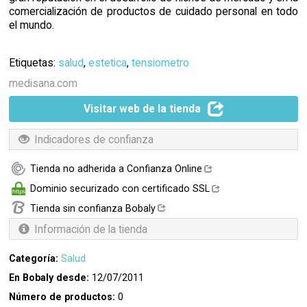
comercialización de productos de cuidado personal en todo
el mundo.
Etiquetas:
salud
,
estetica
,
tensiometro
medisana.com
Visitar web de la tienda
Indicadores de confianza
Tienda no adherida a Confianza Online
Dominio securizado con certificado SSL
Tienda sin confianza Bobaly
Información de la tienda
Categoría:
Salud
En Bobaly desde:
12/07/2011
Número de productos:
0