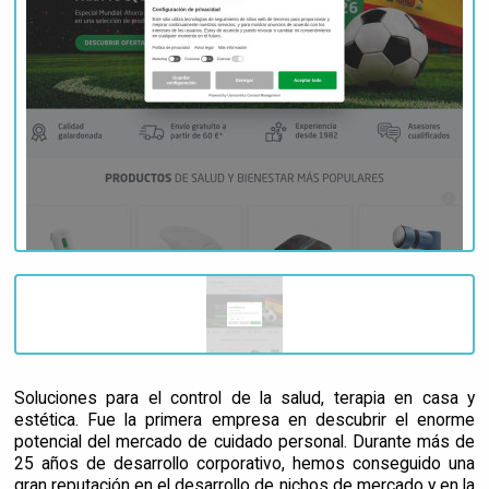
Soluciones para el control de la salud, terapia en casa y
estética. Fue la primera empresa en descubrir el enorme
potencial del mercado de cuidado personal. Durante más de
25 años de desarrollo corporativo, hemos conseguido una
gran reputación en el desarrollo de nichos de mercado y en la